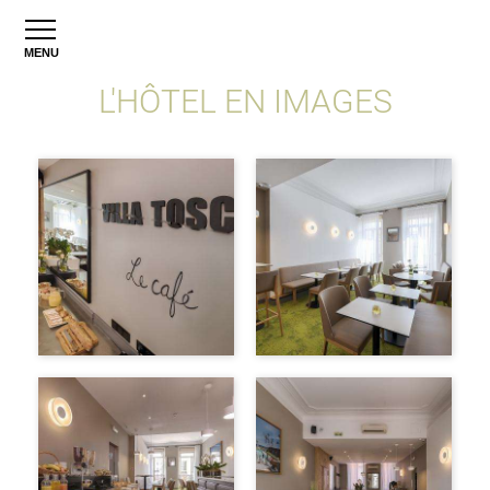
MENU
L'HÔTEL EN IMAGES