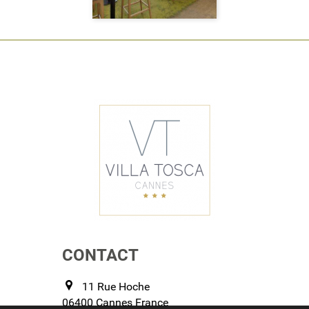
CONTACT
11 Rue Hoche
06400
Cannes
France